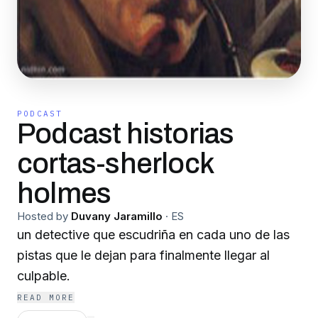
PODCAST
Podcast historias
cortas-sherlock
holmes
Hosted by
Duvany Jaramillo
·
ES
un detective que escudriña en cada uno de las
pistas que le dejan para finalmente llegar al
culpable.
READ MORE