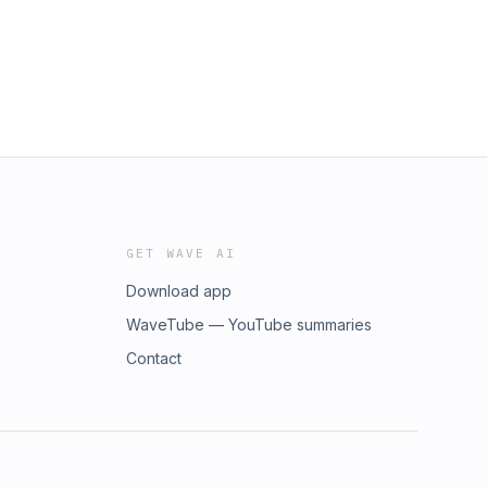
GET WAVE AI
Download app
WaveTube — YouTube summaries
Contact