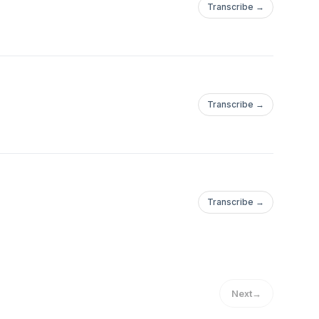
Transcribe →
Transcribe →
Transcribe →
Next
→