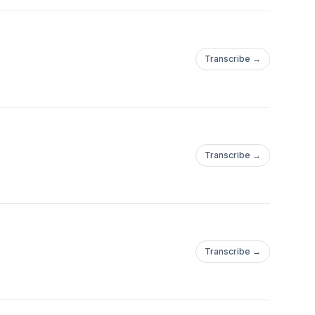
Transcribe →
Transcribe →
Transcribe →