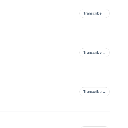
Transcribe →
Transcribe →
Transcribe →