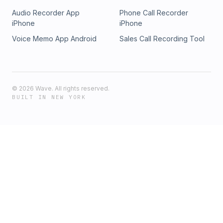
Audio Recorder App
Phone Call Recorder
iPhone
iPhone
Voice Memo App Android
Sales Call Recording Tool
©
2026
Wave. All rights reserved.
BUILT IN NEW YORK