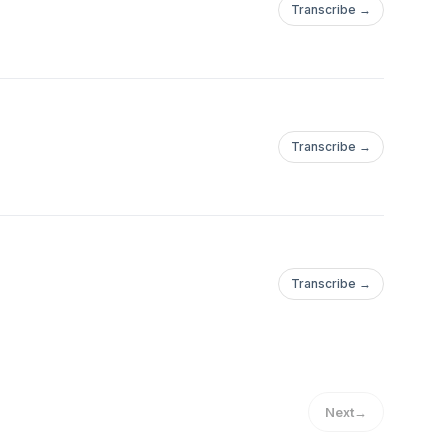
Transcribe →
Transcribe →
Transcribe →
Next
→