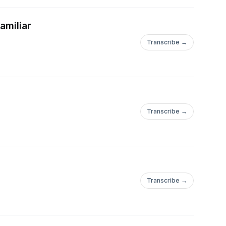
amiliar
Transcribe →
Transcribe →
Transcribe →