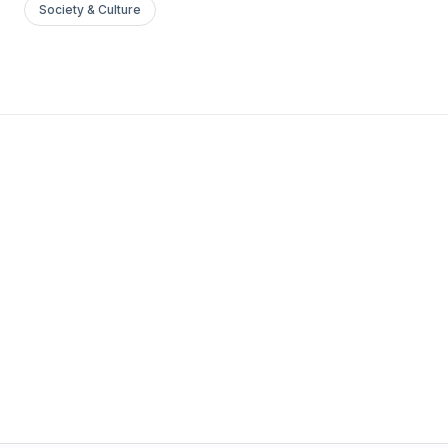
Society & Culture