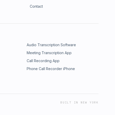
Contact
Audio Transcription Software
Meeting Transcription App
Call Recording App
Phone Call Recorder iPhone
BUILT IN NEW YORK