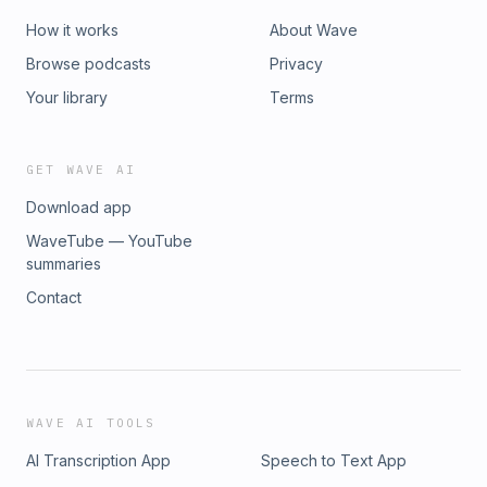
How it works
About Wave
Browse podcasts
Privacy
Your library
Terms
GET WAVE AI
Download app
WaveTube — YouTube
summaries
Contact
WAVE AI TOOLS
AI Transcription App
Speech to Text App