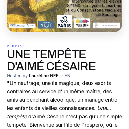
PODCAST
UNE TEMPÊTE
D'AIMÉ CÉSAIRE
Hosted by
Lauréline NEEL
·
EN
"Un naufrage, une île magique, deux esprits
contraires au service d'un même maître, des
amis au penchant alcoolique, un mariage entre
les enfants de vieilles connaissances.
Une
tempête
d'Aimé Césaire n'est pas qu'une simple
tempête. Bienvenue sur l'île de Prospero, où le