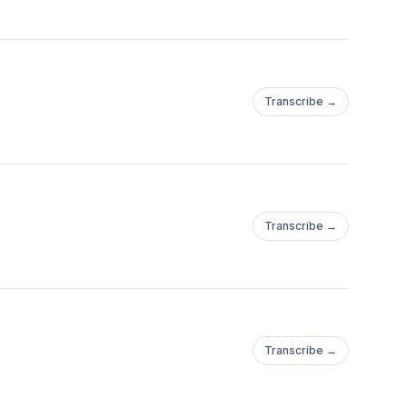
Transcribe →
Transcribe →
Transcribe →