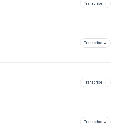
Transcribe →
Transcribe →
Transcribe →
Transcribe →