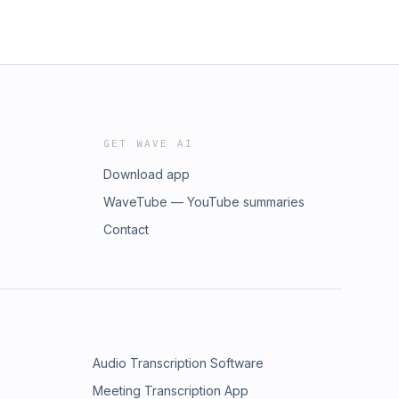
GET WAVE AI
Download app
WaveTube — YouTube summaries
Contact
Audio Transcription Software
Meeting Transcription App