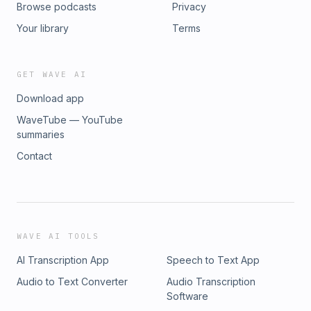
Browse podcasts
Privacy
Your library
Terms
GET WAVE AI
Download app
WaveTube — YouTube
summaries
Contact
WAVE AI TOOLS
AI Transcription App
Speech to Text App
Audio to Text Converter
Audio Transcription
Software