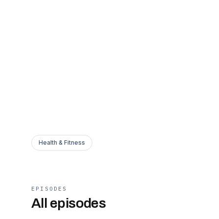
Health & Fitness
EPISODES
All episodes