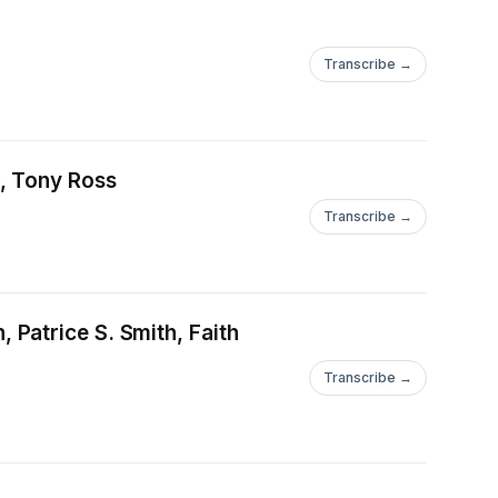
Transcribe →
, Tony Ross
Transcribe →
Patrice S. Smith, Faith
Transcribe →