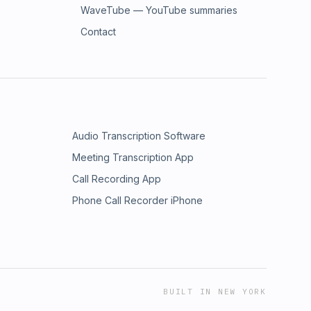
WaveTube — YouTube summaries
Contact
Audio Transcription Software
Meeting Transcription App
Call Recording App
Phone Call Recorder iPhone
BUILT IN NEW YORK