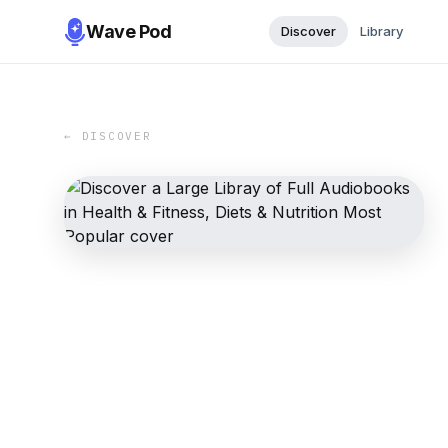
Wave Pod
Discover
Library
← DISCOVER