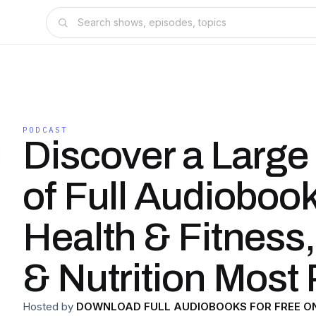
PODCAST
Discover a Large
of Full Audiobook
Health & Fitness,
& Nutrition Most
Hosted by
DOWNLOAD FULL AUDIOBOOKS FOR FREE 