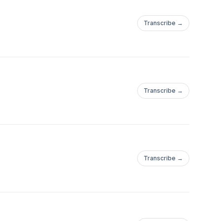
Transcribe →
Transcribe →
Transcribe →