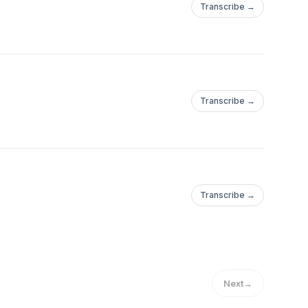
Transcribe →
Transcribe →
Transcribe →
Next
→