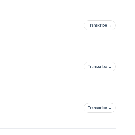
Transcribe →
Transcribe →
Transcribe →