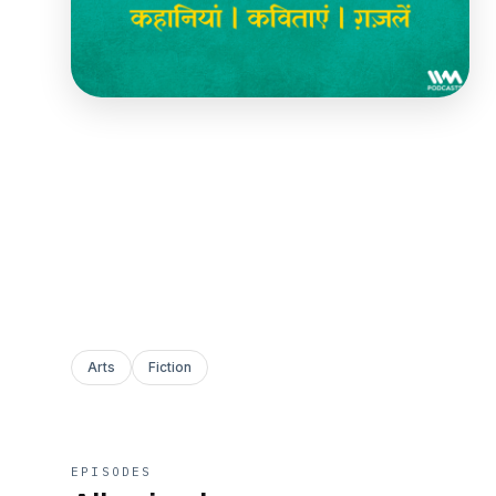
Arts
Fiction
EPISODES