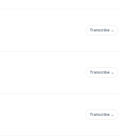
Transcribe →
Transcribe →
Transcribe →