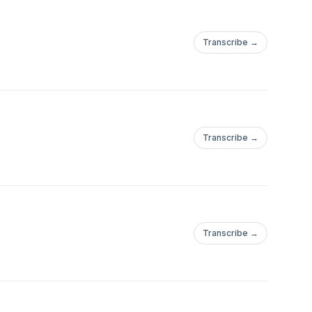
Transcribe →
Transcribe →
Transcribe →