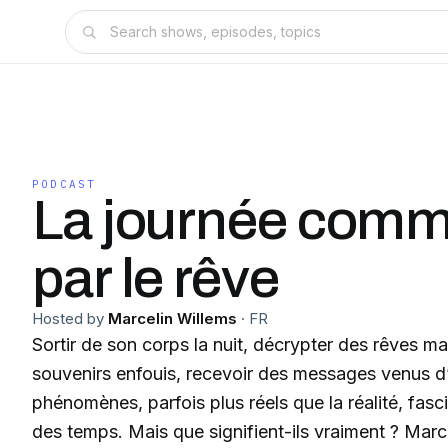
PODCAST
La journée com
par le rêve
Hosted by
Marcelin Willems
·
FR
Sortir de son corps la nuit, décrypter des rêves m
souvenirs enfouis, recevoir des messages venus d
phénomènes, parfois plus réels que la réalité, fasci
des temps. Mais que signifient-ils vraiment ? Marc