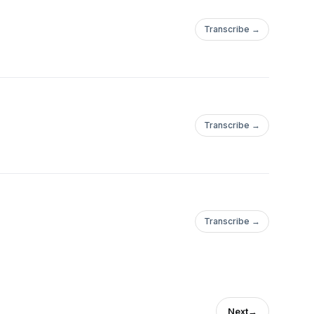
Transcribe →
Transcribe →
Transcribe →
Next
→