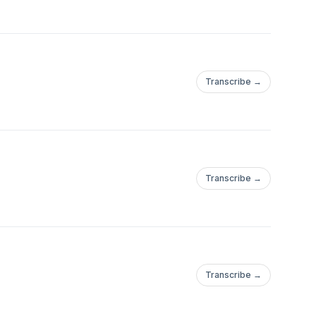
Transcribe →
Transcribe →
Transcribe →