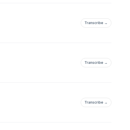
Transcribe →
Transcribe →
Transcribe →