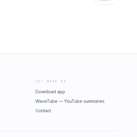
GET WAVE AI
Download app
WaveTube — YouTube summaries
Contact