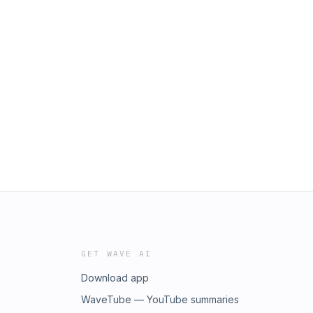
GET WAVE AI
Download app
WaveTube — YouTube summaries