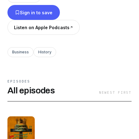
زمانی خود مورد بررسی قرار داده و تأثیرشان را بر
Sign in to save
جامعه‌ی مخاطبان خود بازگو می‌کند.
Listen on Apple Podcasts
Business
History
EPISODES
All episodes
NEWEST FIRST