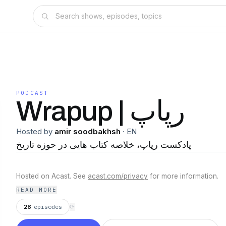
PODCAST
Wrapup | رپاپ
Hosted by
amir soodbakhsh
·
EN
پادکست رپاپ، خلاصه کتاب هایی در حوزه تاریخ
Hosted on Acast. See
acast.com/privacy
for more information.
READ MORE
28
episodes
⟳