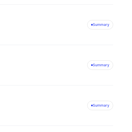
Summary
Summary
Summary