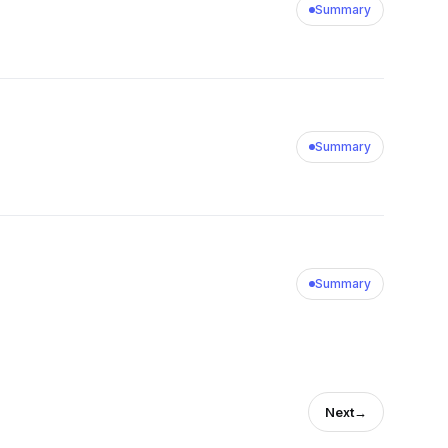
Summary
Summary
Summary
Next
→