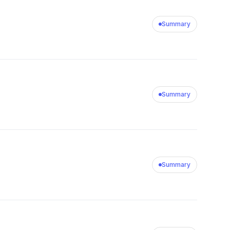
Summary
Summary
Summary