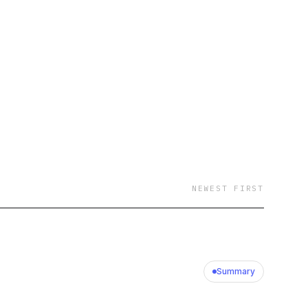
NEWEST FIRST
Summary