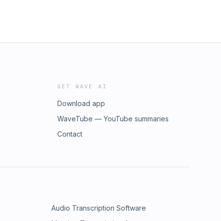
GET WAVE AI
Download app
WaveTube — YouTube summaries
Contact
Audio Transcription Software