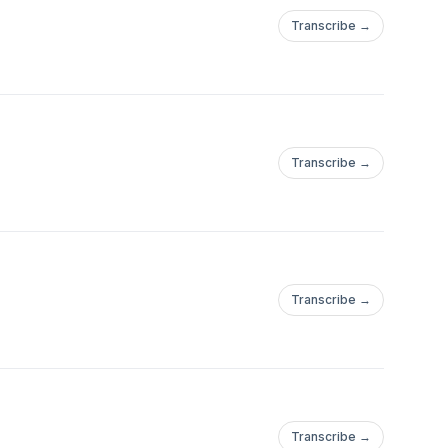
Transcribe →
Transcribe →
Transcribe →
Transcribe →