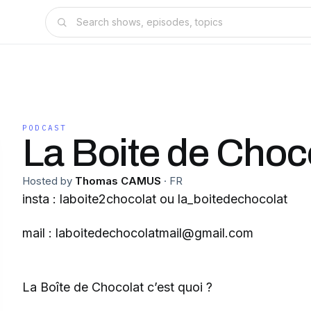
PODCAST
La Boite de Choc
Hosted by
Thomas CAMUS
·
FR
insta : laboite2chocolat ou la_boitedechocolat
mail : laboitedechocolatmail@gmail.com
La Boîte de Chocolat c’est quoi ?