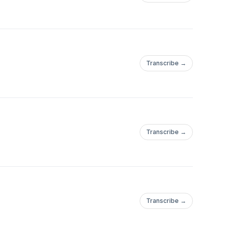
Transcribe →
Transcribe →
Transcribe →