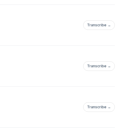
Transcribe →
Transcribe →
Transcribe →