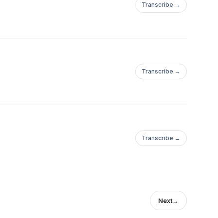
Transcribe →
Transcribe →
Transcribe →
Next
→