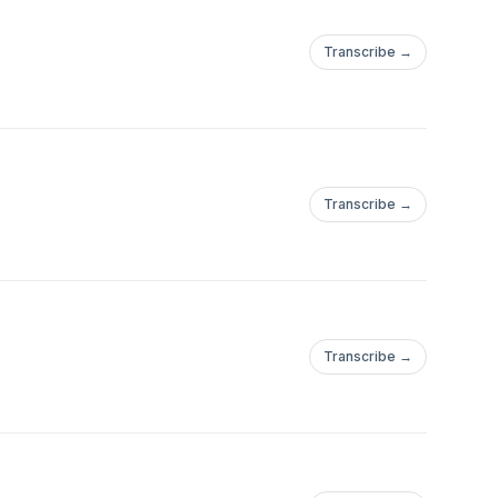
Transcribe →
Transcribe →
Transcribe →