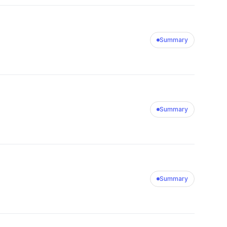
Summary
Summary
Summary