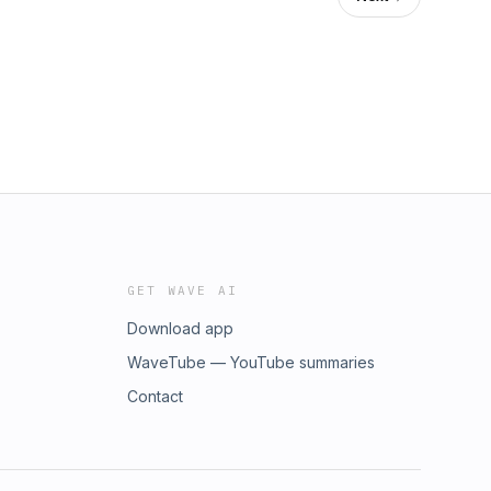
GET WAVE AI
Download app
WaveTube — YouTube summaries
Contact